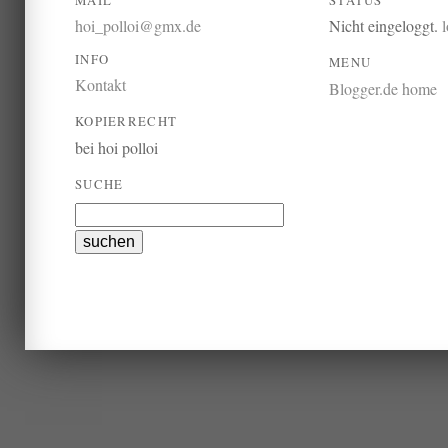
hoi_polloi@gmx.de
Nicht eingeloggt.
INFO
MENU
Kontakt
Blogger.de home
KOPIERRECHT
bei hoi polloi
SUCHE