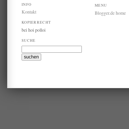
INFO
MENU
Kontakt
Blogger.de home
KOPIERRECHT
bei hoi polloi
SUCHE