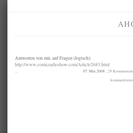
AH
Antworten von mir, auf Fragen (logisch):
http://www.comicradioshow.com/Article2683.html
...
07. Mai 2008 ,
29 Kommentar
kommentiere