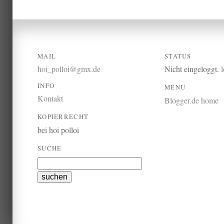
MAIL
STATUS
hoi_polloi@gmx.de
Nicht eingeloggt.
INFO
MENU
Kontakt
Blogger.de home
KOPIERRECHT
bei hoi polloi
SUCHE