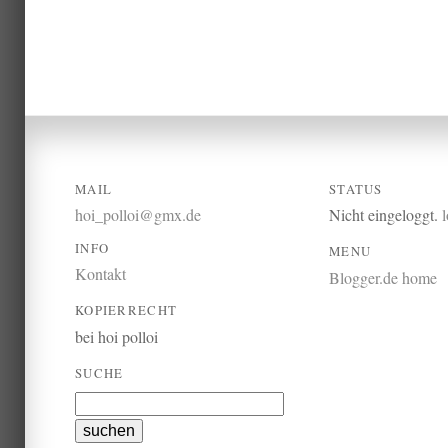
MAIL
STATUS
hoi_polloi@gmx.de
Nicht eingeloggt.
INFO
MENU
Kontakt
Blogger.de home
KOPIERRECHT
bei hoi polloi
SUCHE