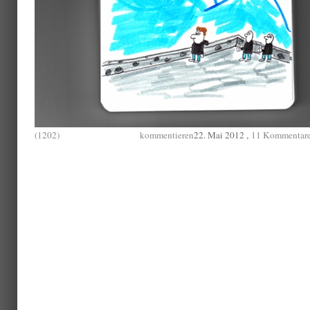
(1202)
kommentieren
22. Mai 2012 ,
11 Kommentar