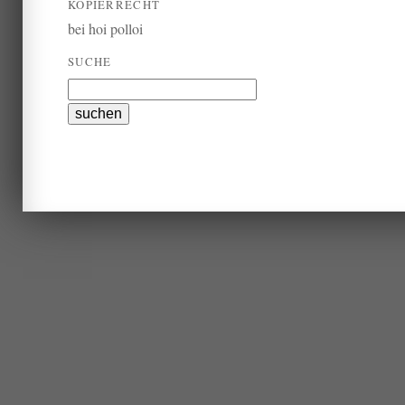
KOPIERRECHT
bei hoi polloi
SUCHE