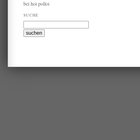
bei hoi polloi
SUCHE