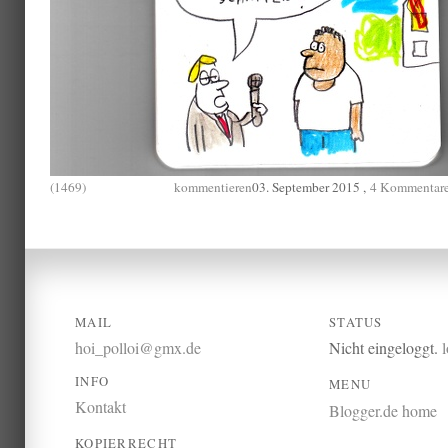
(1469)
kommentieren
03. September 2015 ,
4 Kommentar
MAIL
STATUS
hoi_polloi@gmx.de
Nicht eingeloggt.
INFO
MENU
Kontakt
Blogger.de home
KOPIERRECHT