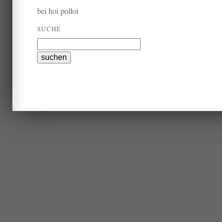
bei hoi polloi
SUCHE