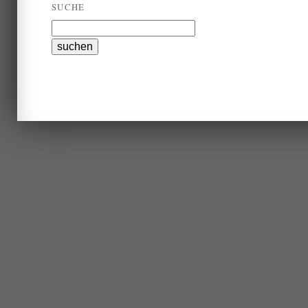
SUCHE